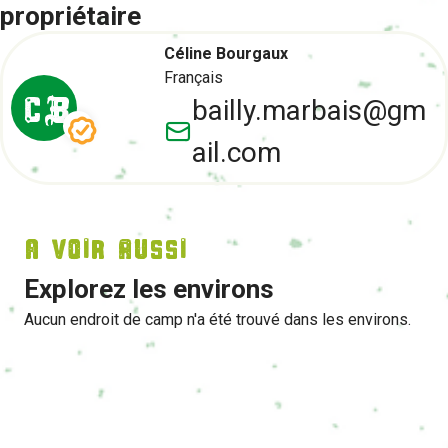
propriétaire
Céline Bourgaux
Français
C B
bailly.marbais@gm
ail.com
A voir aussi
Explorez les environs
Aucun endroit de camp n'a été trouvé dans les environs.