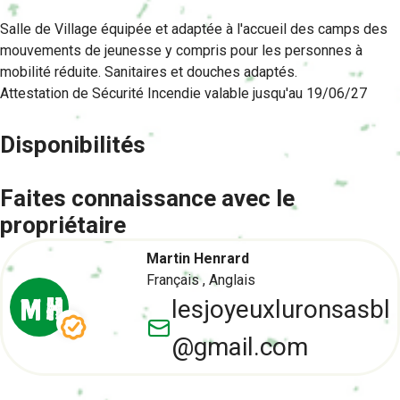
Salle de Village équipée et adaptée à l'accueil des camps des
mouvements de jeunesse y compris pour les personnes à
mobilité réduite. Sanitaires et douches adaptés.
Attestation de Sécurité Incendie valable jusqu'au 19/06/27
Disponibilités
Faites connaissance avec le
propriétaire
Martin Henrard
Français ,
Anglais
M H
lesjoyeuxluronsasbl
@gmail.com