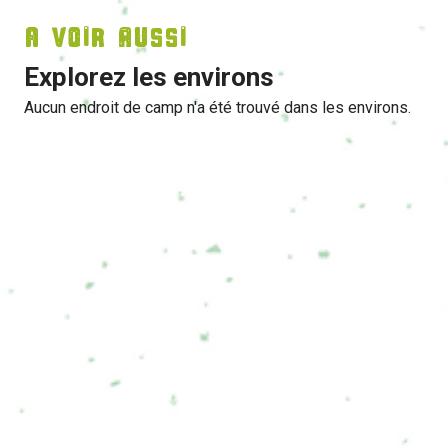
A voir aussi
Explorez les environs
Aucun endroit de camp n'a été trouvé dans les environs.